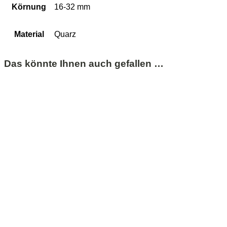
Körnung
16-32 mm
Material
Quarz
Das könnte Ihnen auch gefallen …