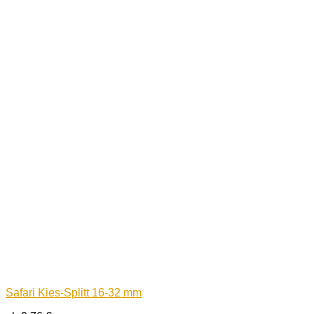
Safari Kies-Splitt 16-32 mm