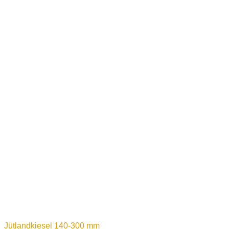
Jütlandkiesel 140-300 mm