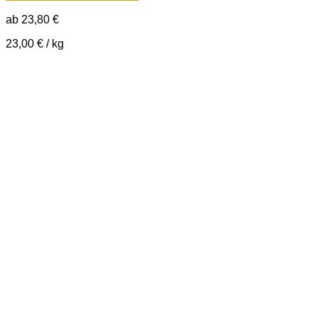
ab
23,80
€
23,00
€
/
kg