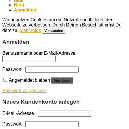
Blog
Anmelden
Wir benutzen Cookies um die Nutzerfreundlichkeit der
Webseite zu verbessen. Durch Deinen Besuch stimmst Du
dem zu.
Mehr Infos
Verstanden
Anmelden
Benutzername oder E-Mail-Adresse
Passwort
Angemeldet bleiben
Anmelden
Passwort vergessen?
Neues Kundenkonto anlegen
E-Mail-Adresse
Passwort