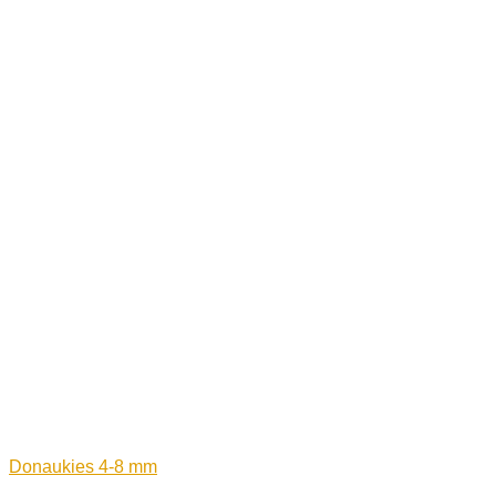
Donaukies 4-8 mm