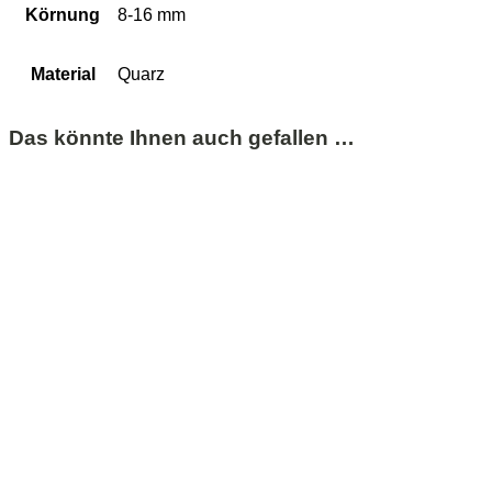
Körnung
8-16 mm
Material
Quarz
Das könnte Ihnen auch gefallen …