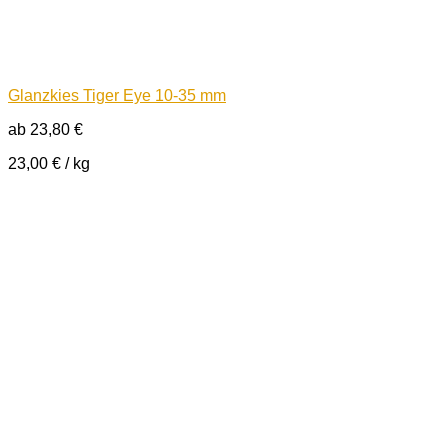
Glanzkies Tiger Eye 10-35 mm
ab
23,80
€
23,00
€
/
kg