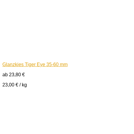
Glanzkies Tiger Eye 35-60 mm
ab
23,80
€
23,00
€
/
kg