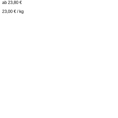
ab
23,80
€
23,00
€
/
kg