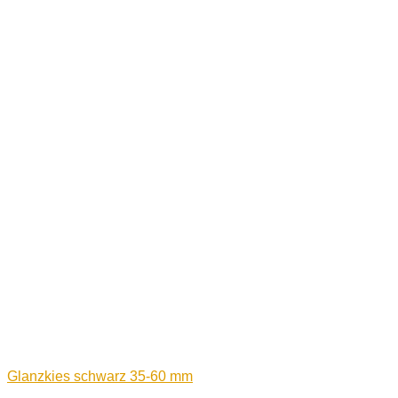
Glanzkies schwarz 35-60 mm