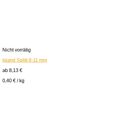
Nicht vorrätig
Island Splitt 8-11 mm
ab
8,13
€
0,40
€
/
kg