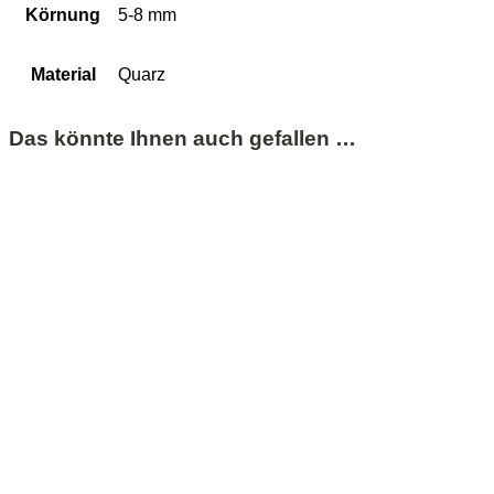
Körnung
5-8 mm
Material
Quarz
Das könnte Ihnen auch gefallen …