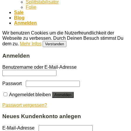
Splittstabilisator
Folie
Sale
Blog
Anmelden
Wir benutzen Cookies um die Nutzerfreundlichkeit der
Webseite zu verbessen. Durch Deinen Besuch stimmst Du
dem zu.
Mehr Infos
Verstanden
Anmelden
Benutzername oder E-Mail-Adresse
Passwort
Angemeldet bleiben
Anmelden
Passwort vergessen?
Neues Kundenkonto anlegen
E-Mail-Adresse