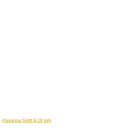
Havanna Splitt 8-16 mm