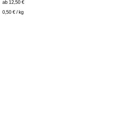
ab
12,50
€
0,50
€
/
kg