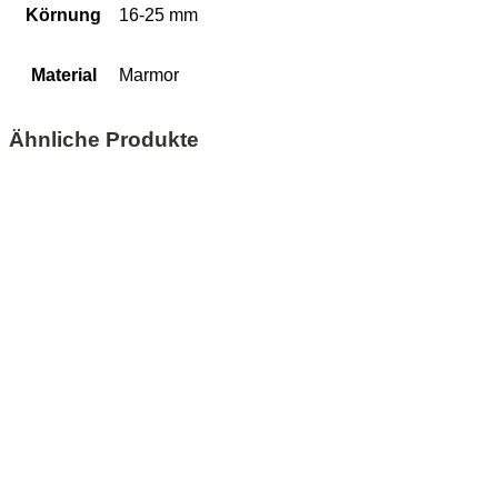
Körnung
16-25 mm
Material
Marmor
Ähnliche Produkte