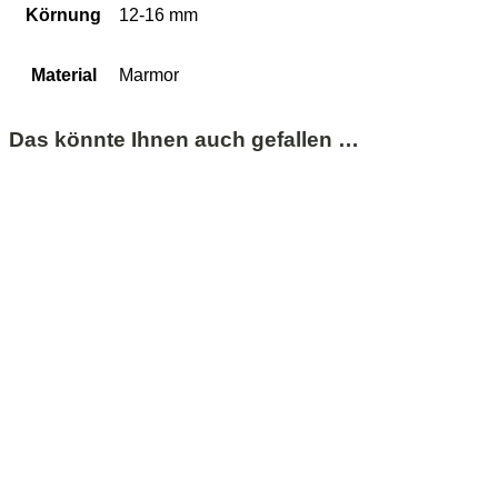
Körnung
12-16 mm
Material
Marmor
Das könnte Ihnen auch gefallen …