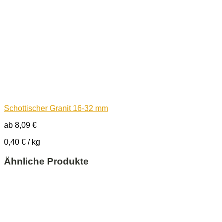
Schottischer Granit 16-32 mm
ab
8,09
€
0,40
€
/
kg
Ähnliche Produkte