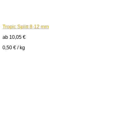
Tropic Splitt 8-12 mm
ab
10,05
€
0,50
€
/
kg