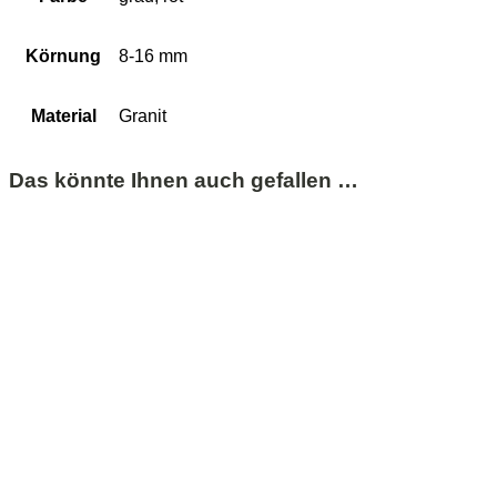
Körnung
8-16 mm
Material
Granit
Das könnte Ihnen auch gefallen …