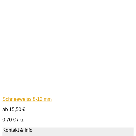
Schneeweiss 8-12 mm
ab
15,50
€
0,70
€
/
kg
Kontakt & Info