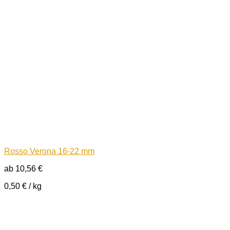
Rosso Verona 16-22 mm
ab
10,56
€
0,50
€
/
kg