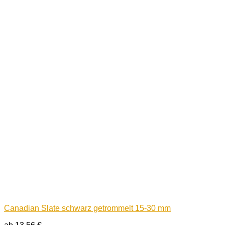
Canadian Slate schwarz getrommelt 15-30 mm