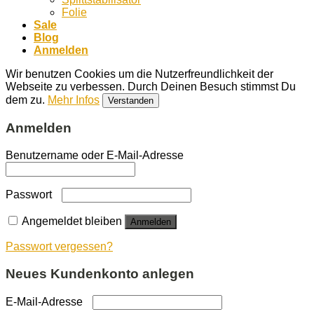
Folie
Sale
Blog
Anmelden
Wir benutzen Cookies um die Nutzerfreundlichkeit der
Webseite zu verbessen. Durch Deinen Besuch stimmst Du
dem zu.
Mehr Infos
Verstanden
Anmelden
Benutzername oder E-Mail-Adresse
Passwort
Angemeldet bleiben
Anmelden
Passwort vergessen?
Neues Kundenkonto anlegen
E-Mail-Adresse