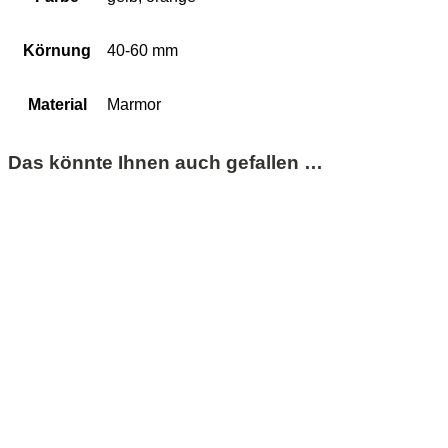
Körnung
40-60 mm
Material
Marmor
Das könnte Ihnen auch gefallen …