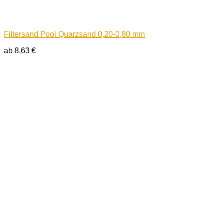
Filtersand Pool Quarzsand 0,20-0,80 mm
ab
8,63
€