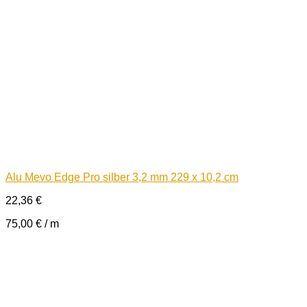
Alu Mevo Edge Pro silber 3,2 mm 229 x 10,2 cm
22,36
€
75,00
€
/
m