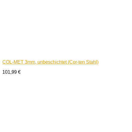
COL-MET 3mm, unbeschichtet (Cor-ten Stahl)
101,99
€