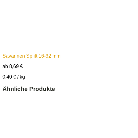
Savannen Splitt 16-32 mm
ab
8,69
€
0,40
€
/
kg
Ähnliche Produkte