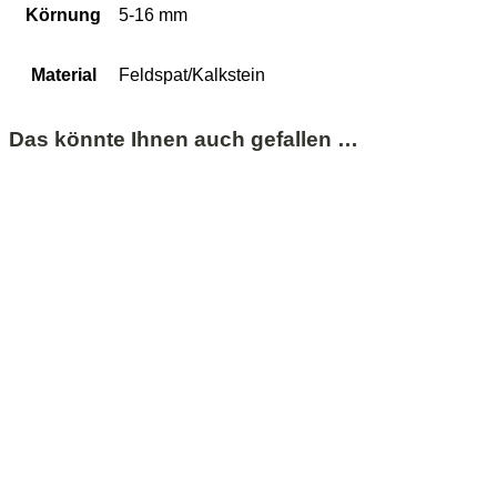
Körnung
5-16 mm
Material
Feldspat/Kalkstein
Das könnte Ihnen auch gefallen …