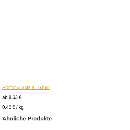
Pfeffer & Salz 8-16 mm
ab
8,63
€
0,40
€
/
kg
Ähnliche Produkte