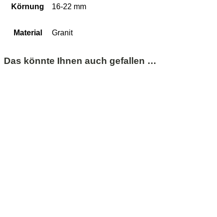
Körnung
16-22 mm
Material
Granit
Das könnte Ihnen auch gefallen …