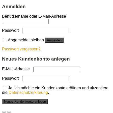
Anmelden
Benutzername oder E-Mail-Adresse
Passwort
Angemeldet bleiben
Anmelden
Passwort vergessen?
Neues Kundenkonto anlegen
E-Mail-Adresse
Passwort
Ja, ich möchte ein Kundenkonto eröffnen und akzeptiere
die
Datenschutzerklärung
.
Neues Kundenkonto anlegen