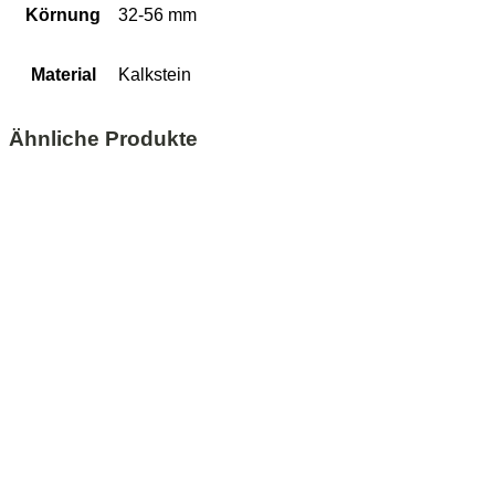
Körnung
32-56 mm
Material
Kalkstein
Ähnliche Produkte