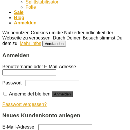
Splittstabilisator
Folie
Sale
Blog
Anmelden
Wir benutzen Cookies um die Nutzerfreundlichkeit der
Webseite zu verbessen. Durch Deinen Besuch stimmst Du
dem zu.
Mehr Infos
Verstanden
Anmelden
Benutzername oder E-Mail-Adresse
Passwort
Angemeldet bleiben
Anmelden
Passwort vergessen?
Neues Kundenkonto anlegen
E-Mail-Adresse