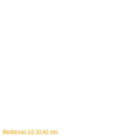
Mediterran SS 30-60 mm