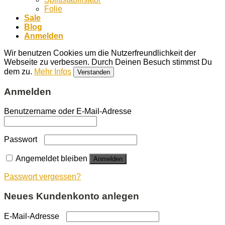
Folie
Sale
Blog
Anmelden
Wir benutzen Cookies um die Nutzerfreundlichkeit der
Webseite zu verbessen. Durch Deinen Besuch stimmst Du
dem zu.
Mehr Infos
Verstanden
Anmelden
Benutzername oder E-Mail-Adresse
Passwort
Angemeldet bleiben
Anmelden
Passwort vergessen?
Neues Kundenkonto anlegen
E-Mail-Adresse