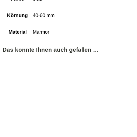
Körnung
40-60 mm
Material
Marmor
Das könnte Ihnen auch gefallen …