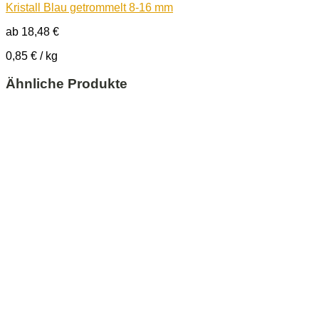
Kristall Blau getrommelt 8-16 mm
ab
18,48
€
0,85
€
/
kg
Ähnliche Produkte