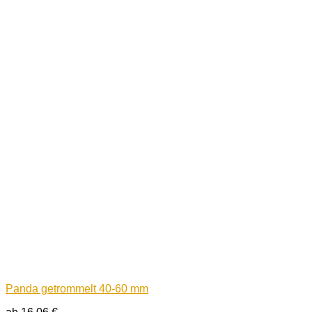
Panda getrommelt 40-60 mm