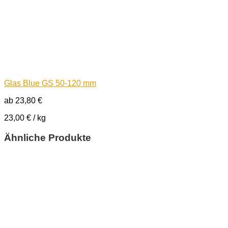
Glas Blue GS 50-120 mm
ab
23,80
€
23,00
€
/
kg
Ähnliche Produkte