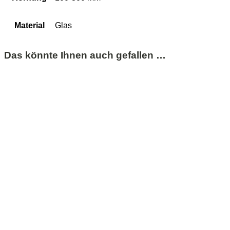
Material
Glas
Das könnte Ihnen auch gefallen …