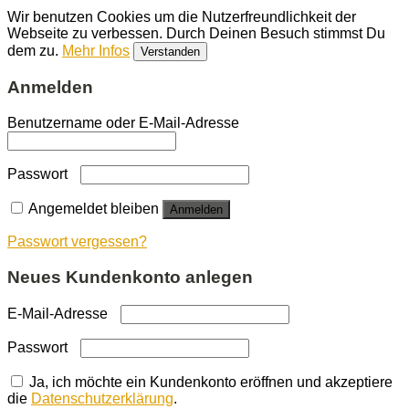
Wir benutzen Cookies um die Nutzerfreundlichkeit der
Webseite zu verbessen. Durch Deinen Besuch stimmst Du
dem zu.
Mehr Infos
Verstanden
Anmelden
Benutzername oder E-Mail-Adresse
Passwort
Angemeldet bleiben
Anmelden
Passwort vergessen?
Neues Kundenkonto anlegen
E-Mail-Adresse
Passwort
Ja, ich möchte ein Kundenkonto eröffnen und akzeptiere
die
Datenschutzerklärung
.