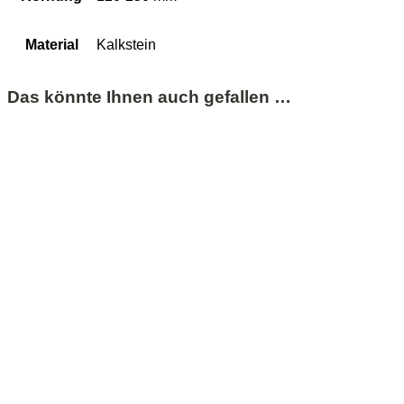
Material
Kalkstein
Das könnte Ihnen auch gefallen …