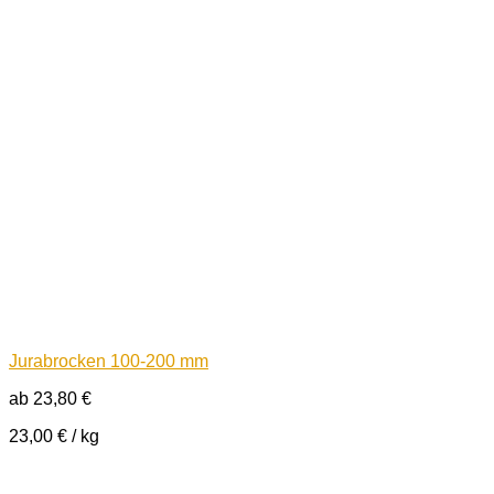
Jurabrocken 100-200 mm
ab
23,80
€
23,00
€
/
kg