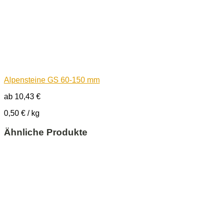
Alpensteine GS 60-150 mm
ab
10,43
€
0,50
€
/
kg
Ähnliche Produkte